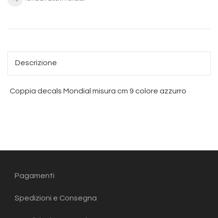
Descrizione
Coppia decals Mondial misura cm 9 colore azzurro
Pagamenti
Spedizioni e Consegna