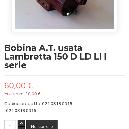
Bobina A.T. usata
Lambretta 150 D LD LI I
serie
60,00 €
You save:
10,00 €
Codice prodotto: 021.0818.0015
:
021.0818.0015