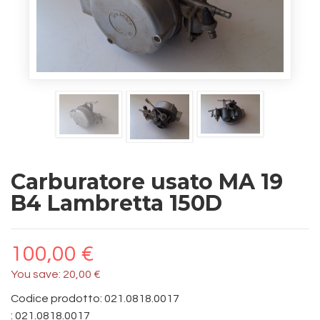
Carburatore usato MA 19
B4 Lambretta 150D
100,00 €
You save:
20,00 €
Codice prodotto: 021.0818.0017
:
021.0818.0017