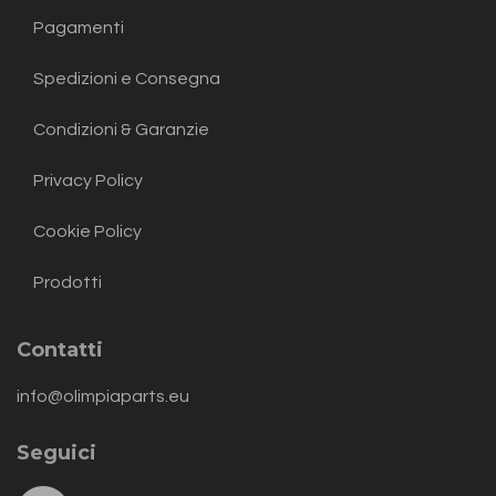
Pagamenti
Spedizioni e Consegna
Condizioni & Garanzie
Privacy Policy
Cookie Policy
Prodotti
Contatti
info@olimpiaparts.eu
Seguici