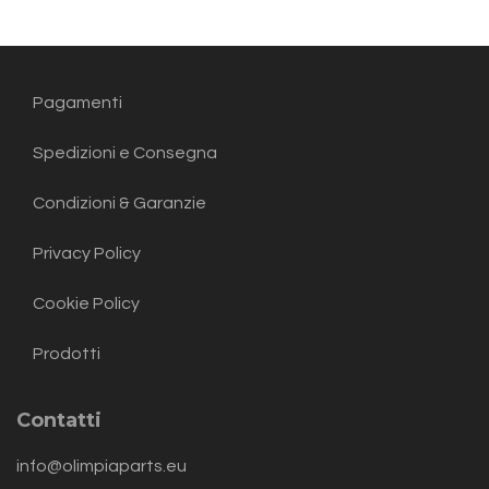
Pagamenti
Spedizioni e Consegna
Condizioni & Garanzie
Privacy Policy
Cookie Policy
Prodotti
Contatti
info@olimpiaparts.eu