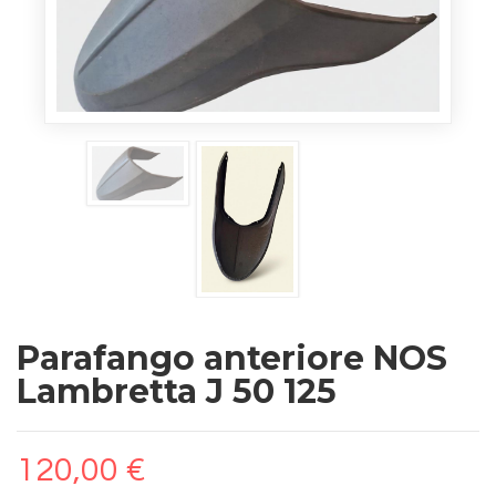
Parafango anteriore NOS
Lambretta J 50 125
120,00 €