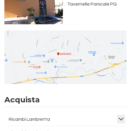
Tavernelle Panicale PG
Acquista
Ricambi Lambretta