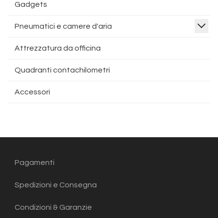
Gadgets
Pneumatici e camere d'aria
Attrezzatura da officina
Quadranti contachilometri
Accessori
Pagamenti
Spedizioni e Consegna
Condizioni & Garanzie