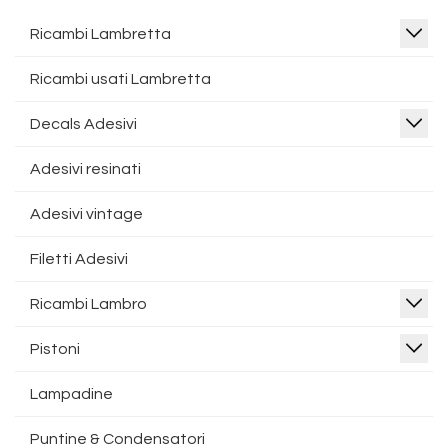
Ricambi Lambretta
Ricambi usati Lambretta
Decals Adesivi
Adesivi resinati
Adesivi vintage
Filetti Adesivi
Ricambi Lambro
Pistoni
Lampadine
Puntine & Condensatori