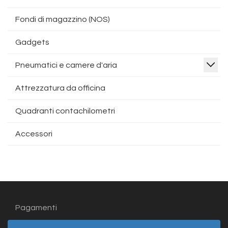
Fondi di magazzino (NOS)
Gadgets
Pneumatici e camere d'aria
Attrezzatura da officina
Quadranti contachilometri
Accessori
Pagamenti