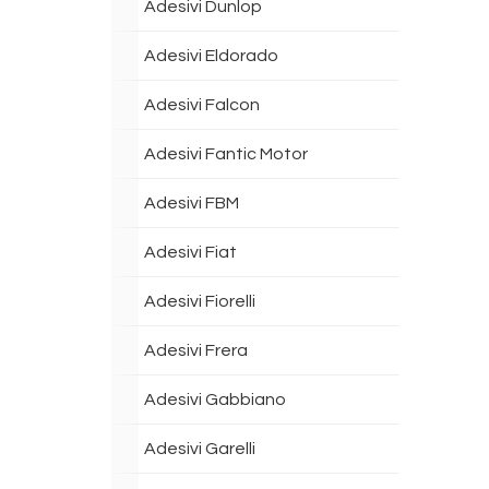
Adesivi Dunlop
Adesivi Eldorado
Adesivi Falcon
Adesivi Fantic Motor
Adesivi FBM
Adesivi Fiat
Adesivi Fiorelli
Adesivi Frera
Adesivi Gabbiano
Adesivi Garelli