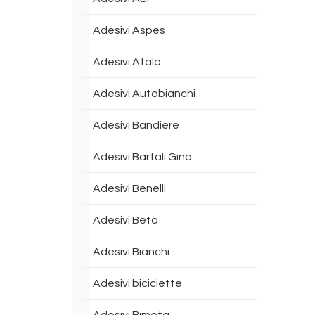
Adesivi Aspes
Adesivi Atala
Adesivi Autobianchi
Adesivi Bandiere
Adesivi Bartali Gino
Adesivi Benelli
Adesivi Beta
Adesivi Bianchi
Adesivi biciclette