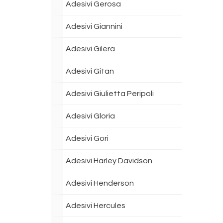
Adesivi Gerosa
Adesivi Giannini
Adesivi Gilera
Adesivi Gitan
Adesivi Giulietta Peripoli
Adesivi Gloria
Adesivi Gori
Adesivi Harley Davidson
Adesivi Henderson
Adesivi Hercules