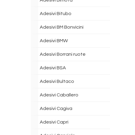
Adesivi Bimota
Adesivi Bitubo
Adesivi BM Bonvicini
Adesivi BMW
Adesivi Borrani ruote
Adesivi BSA
Adesivi Bultaco
Adesivi Caballero
Adesivi Cagiva
Adesivi Capri