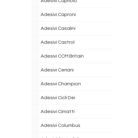
Adesivi Capriolo
Adesivi Caproni
Adesivi Casalini
Adesivi Castrol
Adesivi CCM Britain
Adesivi Ceriani
Adesivi Champion
Adesivi Cicli Dei
Adesivi Cimatti
Adesivi Columbus