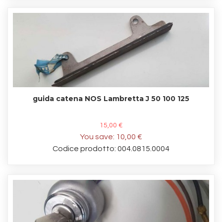
guida catena NOS Lambretta J 50 100 125
15,00 €
You save:
10,00 €
Codice prodotto: 004.0815.0004