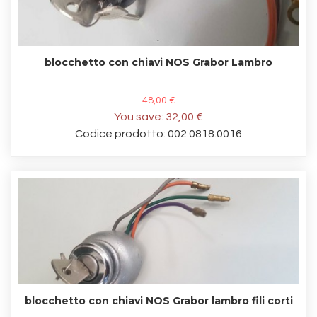
blocchetto con chiavi NOS Grabor Lambro
48,00 €
You save:
32,00 €
Codice prodotto: 002.0818.0016
blocchetto con chiavi NOS Grabor lambro fili corti