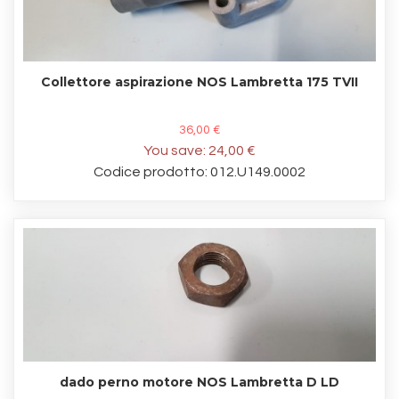
Collettore aspirazione NOS Lambretta 175 TVII
36,00 €
You save:
24,00 €
Codice prodotto: 012.U149.0002
dado perno motore NOS Lambretta D LD