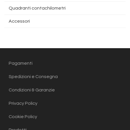
Quadranti contachilometri
Accessori
Pagamenti
Spedizioni e Consegna
Condizioni & Garanzie
Privacy Policy
Cookie Policy