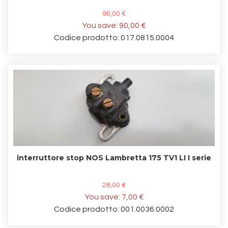
90,00 €
You save:
90,00 €
Codice prodotto: 017.0815.0004
interruttore stop NOS Lambretta 175 TV1 LI I serie
28,00 €
You save:
7,00 €
Codice prodotto: 001.0036.0002