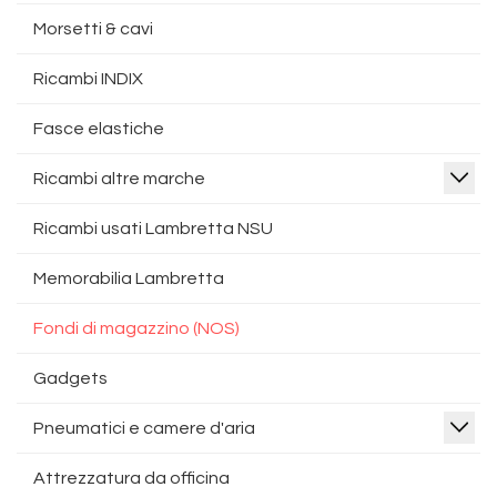
Morsetti & cavi
Ricambi INDIX
Fasce elastiche
Ricambi altre marche
Ricambi usati Lambretta NSU
Memorabilia Lambretta
Fondi di magazzino (NOS)
Gadgets
Pneumatici e camere d'aria
Attrezzatura da officina