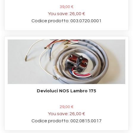
39,00 €
You save:
26,00 €
Codice prodotto: 003.0720.0001
Devioluci NOS Lambro 175
29,00 €
You save:
26,00 €
Codice prodotto: 002.0815.0017