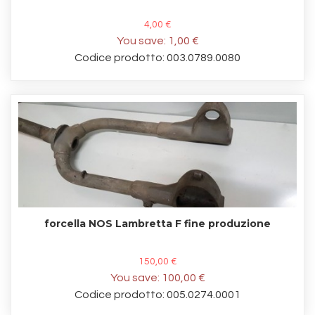
4,00 €
You save:
1,00 €
Codice prodotto: 003.0789.0080
forcella NOS Lambretta F fine produzione
150,00 €
You save:
100,00 €
Codice prodotto: 005.0274.0001