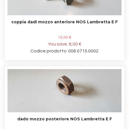
coppia dadi mozzo anteriore NOS Lambretta E F
10,00 €
You save:
8,00 €
Codice prodotto: 006.0715.0002
dado mozzo posteriore NOS Lambretta E F