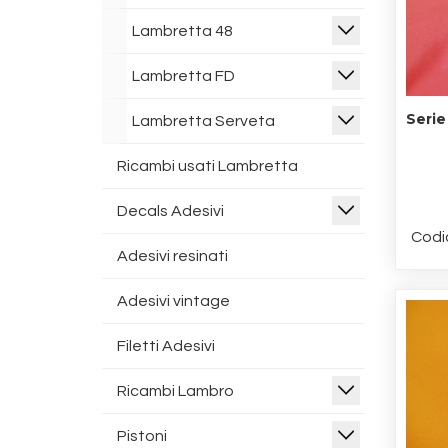
Lambretta 48
Lambretta FD
Serie
Lambretta Serveta
Ricambi usati Lambretta
Decals Adesivi
Codi
Adesivi resinati
Adesivi vintage
Filetti Adesivi
Ricambi Lambro
Pistoni