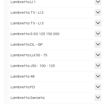
Lambretta LI 1
Lambretta TV - LI 2
Lambretta TV - LI 3
Lambretta S SX 125 150 200
Lambretta DL - GP
Lambretta LUI 50 - 75
Lambretta J50 - 100 - 125
Lambretta 48
Lambretta FD
Lambretta Serveta