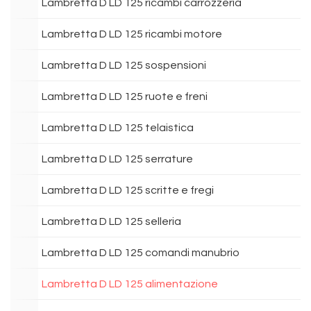
Lambretta D LD 125 ricambi carrozzeria
Lambretta D LD 125 ricambi motore
Lambretta D LD 125 sospensioni
Lambretta D LD 125 ruote e freni
Lambretta D LD 125 telaistica
Lambretta D LD 125 serrature
Lambretta D LD 125 scritte e fregi
Lambretta D LD 125 selleria
Lambretta D LD 125 comandi manubrio
Lambretta D LD 125 alimentazione