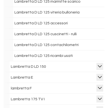
Lambretta D LD 125 marmitte scarico
Lambretta D LD 125 viteria bulloneria
Lambretta D LD 125 accessori
Lambretta D LD 125 cuscinetti - rulli
Lambretta D LD 125 contachilometri
Lambretta D LD 125 ricambi usati
Lambretta D LD 150
Lambretta E
lambretta F
Lambretta 175 TV I