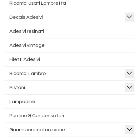
Ricambi usati Lambretta
Decals Adesivi
Adesivi resinati
Adesivi vintage
Filetti Adesivi
Ricambi Lambro
Pistoni
Lampadine
Puntine & Condensatori
Guarnizioni motore varie