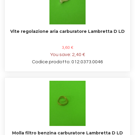
Vite regolazione aria carburatore Lambretta D LD
3,60 €
You save:
2,40 €
Codice prodotto: 012.0373.0046
Molla filtro benzina carburatore Lambretta D LD