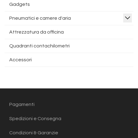
Gadgets
Pneumatici e camere d'aria
Attrezzatura da officina
Quadranti contachilometri
Accessori
Pagamenti
Spedizioni e Consegna
Condizioni & Garanzie