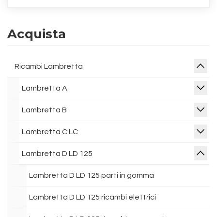
Acquista
Ricambi Lambretta
Lambretta A
Lambretta B
Lambretta C LC
Lambretta D LD 125
Lambretta D LD 125 parti in gomma
Lambretta D LD 125 ricambi elettrici