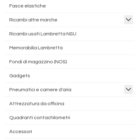
Fasce elastiche
Ricambi altre marche
Ricambi usati Lambretta NSU
Memorabilia Lambretta
Fondi di magazzino (NOS)
Gadgets
Pneumatici e camere d'aria
Attrezzatura da officina
Quadranti contachilometri
Accessori