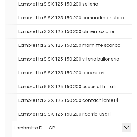
Lambretta S SX 125 150 200 selleria
Lambretta S SX 125 150 200 comandi manubrio
Lambretta S SX 125 150 200 alimentazione
Lambretta S SX 125 150 200 marmitte scarico
Lambretta S SX 125 150 200 viteria bulloneria
Lambretta S SX 125 150 200 accessori
Lambretta S SX 125 150 200 cuscinetti - rulli
Lambretta S SX 125 150 200 contachilometri
Lambretta S SX 125 150 200 ricambi usati
Lambretta DL - GP