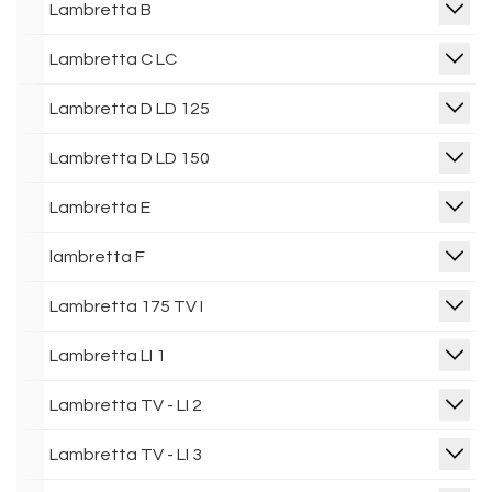
Lambretta B
Lambretta C LC
Lambretta D LD 125
Lambretta D LD 150
Lambretta E
lambretta F
Lambretta 175 TV I
Lambretta LI 1
Lambretta TV - LI 2
Lambretta TV - LI 3