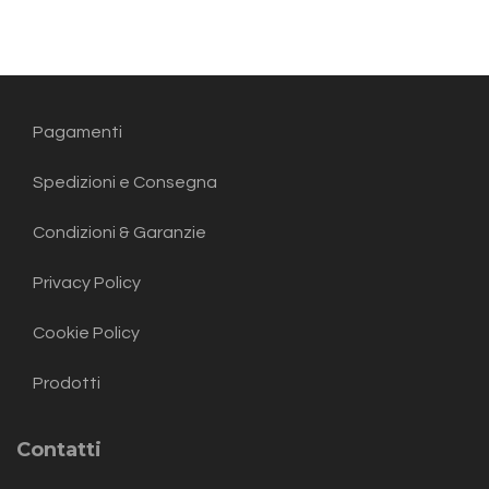
Pagamenti
Spedizioni e Consegna
Condizioni & Garanzie
Privacy Policy
Cookie Policy
Prodotti
Contatti