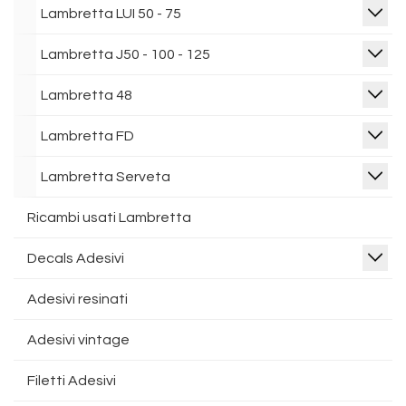
Lambretta LUI 50 - 75
Lambretta J50 - 100 - 125
Lambretta 48
Lambretta FD
Lambretta Serveta
Ricambi usati Lambretta
Decals Adesivi
Adesivi resinati
Adesivi vintage
Filetti Adesivi