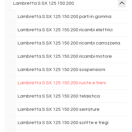
Lambretta S SX 125 150 200
Lambretta S SX 125 150 200 parti in gomma
Lambretta S SX 125 150 200 ricambi elettrici
Lambretta S SX 125 150 200 ricambi carrozzeria
Lambretta S SX 125 150 200 ricambi motore
Lambretta S SX 125 150 200 sospensioni
Lambretta S SX 125 150 200 ruote e freni
Lambretta S SX 125 150 200 telaistica
Lambretta S SX 125 150 200 serrature
Lambretta S SX 125 150 200 scritte e fregi