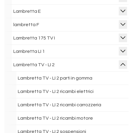
Lambretta E
lambretta F
Lambretta 175 TV I
Lambretta LI 1
Lambretta TV - LI 2
Lambretta TV - LI 2 parti in gomma
Lambretta TV - LI 2 ricambi elettrici
Lambretta TV - LI 2 ricambi carrozzeria
Lambretta TV - LI 2 ricambi motore
Lambretta TV - LI 2 sospensioni