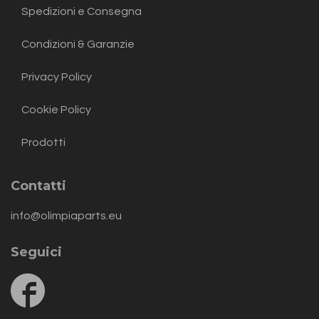
Spedizioni e Consegna
Condizioni & Garanzie
Privacy Policy
Cookie Policy
Prodotti
Contatti
info@olimpiaparts.eu
Seguici
Follow
us
on