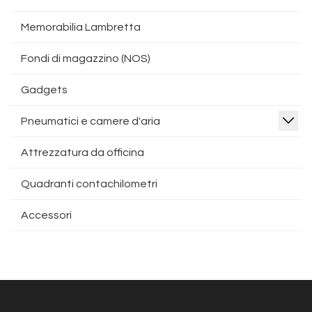
Memorabilia Lambretta
Fondi di magazzino (NOS)
Gadgets
Pneumatici e camere d'aria
Attrezzatura da officina
Quadranti contachilometri
Accessori