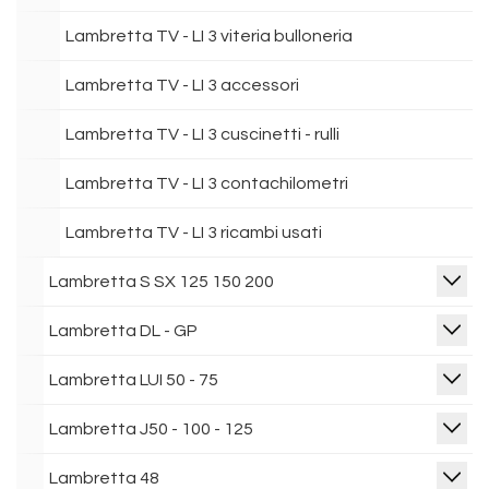
Lambretta TV - LI 3 viteria bulloneria
Lambretta TV - LI 3 accessori
Lambretta TV - LI 3 cuscinetti - rulli
Lambretta TV - LI 3 contachilometri
Lambretta TV - LI 3 ricambi usati
Lambretta S SX 125 150 200
Lambretta DL - GP
Lambretta LUI 50 - 75
Lambretta J50 - 100 - 125
Lambretta 48