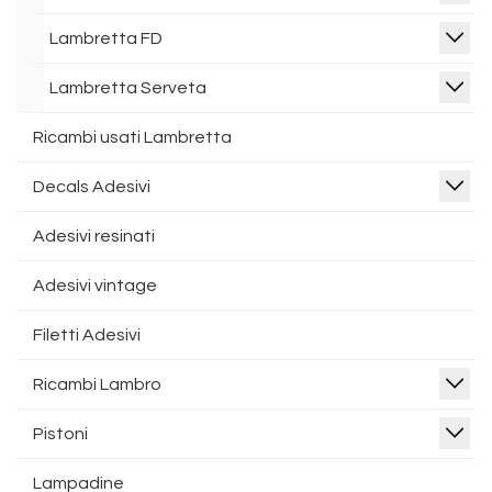
Lambretta FD
Lambretta Serveta
Ricambi usati Lambretta
Decals Adesivi
Adesivi resinati
Adesivi vintage
Filetti Adesivi
Ricambi Lambro
Pistoni
Lampadine