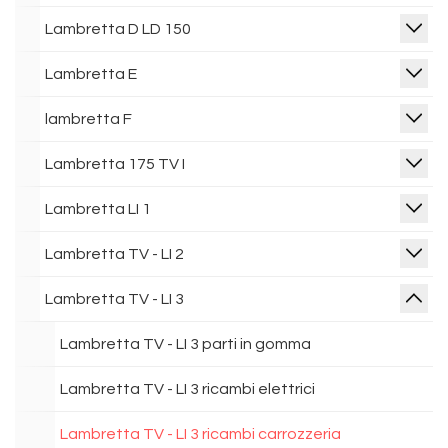
Lambretta D LD 150
Lambretta E
lambretta F
Lambretta 175 TV I
Lambretta LI 1
Lambretta TV - LI 2
Lambretta TV - LI 3
Lambretta TV - LI 3 parti in gomma
Lambretta TV - LI 3 ricambi elettrici
Lambretta TV - LI 3 ricambi carrozzeria