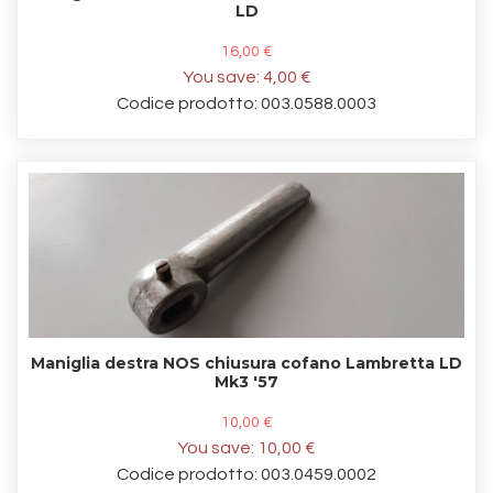
LD
16,00 €
You save:
4,00 €
Codice prodotto: 003.0588.0003
Maniglia destra NOS chiusura cofano Lambretta LD
Mk3 '57
10,00 €
You save:
10,00 €
Codice prodotto: 003.0459.0002