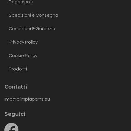
Pagamenti
Spedizioni e Consegna
Condizioni & Garanzie
Privacy Policy
Cookie Policy
Prodotti
Contatti
info@olimpiaparts.eu
Seguici
Follow