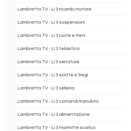
Lambretta TV - LI 3 ricambi motore
Lambretta TV - LI 3 sospensioni
Lambretta TV - LI 3 ruote e freni
Lambretta TV - LI 3 telaistica
Lambretta TV - LI 3 serrature
Lambretta TV - LI 3 scritte e fregi
Lambretta TV - LI 3 selleria
Lambretta TV - LI 3 comandi manubrio
Lambretta TV - LI 3 alimentazione
Lambretta TV - LI 3 marmitte scarico