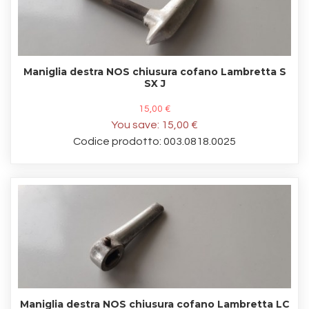
Maniglia destra NOS chiusura cofano Lambretta S
SX J
15,00 €
You save:
15,00 €
Codice prodotto: 003.0818.0025
Maniglia destra NOS chiusura cofano Lambretta LC