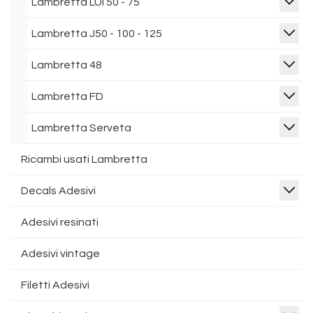
Lambretta LUI 50 - 75
Lambretta J50 - 100 - 125
Lambretta 48
Lambretta FD
Lambretta Serveta
Ricambi usati Lambretta
Decals Adesivi
Adesivi resinati
Adesivi vintage
Filetti Adesivi