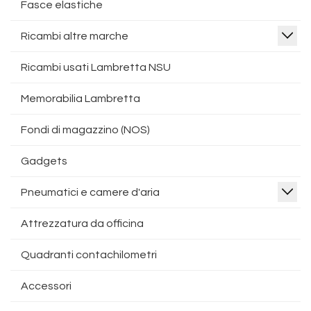
Fasce elastiche
Ricambi altre marche
Ricambi usati Lambretta NSU
Memorabilia Lambretta
Fondi di magazzino (NOS)
Gadgets
Pneumatici e camere d'aria
Attrezzatura da officina
Quadranti contachilometri
Accessori