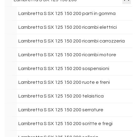
Lambretta S SX 125 150 200 parti in gomma
Lambretta S SX 125 150 200 ricambi elettrici
Lambretta S SX 125 150 200 ricambi carrozzeria
Lambretta S SX 125 150 200 ricambi motore
Lambretta S SX 125 150 200 sospensioni
Lambretta S SX 125 150 200 ruote e freni
Lambretta S SX 125 150 200 telaistica
Lambretta S SX 125 150 200 serrature
Lambretta S SX 125 150 200 scritte e fregi