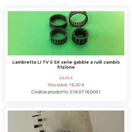
Lambretta LI TV S SX serie gabbie a rulli cambio
frizione
24,00 €
You save:
16,00 €
Codice prodotto: 016.0716.0001