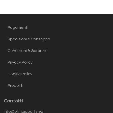
Pagamenti
Spedizioni e Consegna
Condizioni & Garanzie
Privacy Policy
Cookie Policy
Prodotti
Contatti
info@olimpiaparts.eu