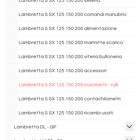
Lambretta S SX 125 150 200 selleria
Lambretta S SX 125 150 200 comandi manubrio
Lambretta S SX 125 150 200 alimentazione
Lambretta S SX 125 150 200 marmitte scarico
Lambretta S SX 125 150 200 viteria bulloneria
Lambretta S SX 125 150 200 accessori
Lambretta S SX 125 150 200 cuscinetti - rulli
Lambretta S SX 125 150 200 contachilometri
Lambretta S SX 125 150 200 ricambi usati
Lambretta DL - GP