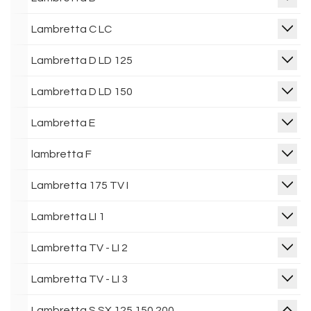
Lambretta C LC
Lambretta D LD 125
Lambretta D LD 150
Lambretta E
lambretta F
Lambretta 175 TV I
Lambretta LI 1
Lambretta TV - LI 2
Lambretta TV - LI 3
Lambretta S SX 125 150 200