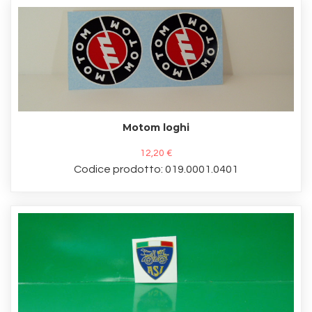
Motom loghi
12,20 €
Codice prodotto: 019.0001.0401