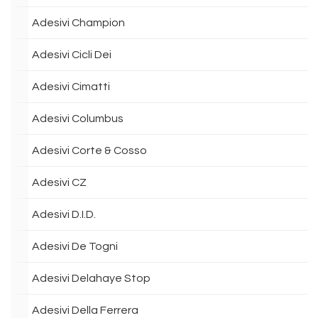
Adesivi Champion
Adesivi Cicli Dei
Adesivi Cimatti
Adesivi Columbus
Adesivi Corte & Cosso
Adesivi CZ
Adesivi D.I.D.
Adesivi De Togni
Adesivi Delahaye Stop
Adesivi Della Ferrera