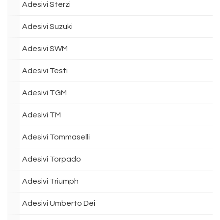
Adesivi Sterzi
Adesivi Suzuki
Adesivi SWM
Adesivi Testi
Adesivi TGM
Adesivi TM
Adesivi Tommaselli
Adesivi Torpado
Adesivi Triumph
Adesivi Umberto Dei