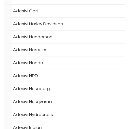
Adesivi Gori
Adesivi Harley Davidson
Adesivi Henderson
Adesivi Hercules
Adesivi Honda
Adesivi HRD
Adesivi Husaberg
Adesivi Husqvarna
Adesivi Hydrocross
Adesivi Indian