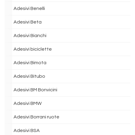
Adesivi Benelli
Adesivi Beta
Adesivi Bianchi
Adesivi biciclette
Adesivi Bimota
Adesivi Bitubo
Adesivi BM Bonvicini
Adesivi BMW
Adesivi Borrani ruote
Adesivi BSA