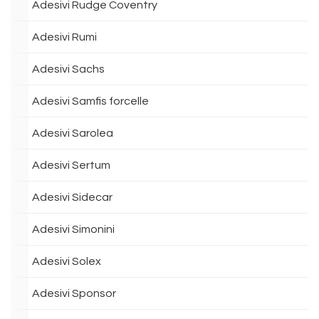
Adesivi Rudge Coventry
Adesivi Rumi
Adesivi Sachs
Adesivi Samfis forcelle
Adesivi Sarolea
Adesivi Sertum
Adesivi Sidecar
Adesivi Simonini
Adesivi Solex
Adesivi Sponsor