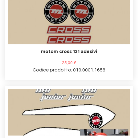
motom cross 121 adesivi
25,00 €
Codice prodotto: 019.0001.1658