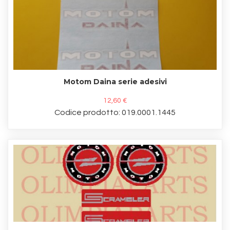
Motom Daina serie adesivi
12,60 €
Codice prodotto: 019.0001.1445