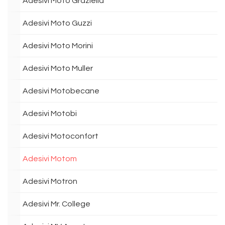
Adesivi Moto Graziella
Adesivi Moto Guzzi
Adesivi Moto Morini
Adesivi Moto Muller
Adesivi Motobecane
Adesivi Motobi
Adesivi Motoconfort
Adesivi Motom
Adesivi Motron
Adesivi Mr. College