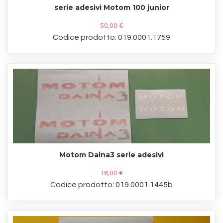
serie adesivi Motom 100 junior
50,00 €
Codice prodotto: 019.0001.1759
Motom Daina3 serie adesivi
18,00 €
Codice prodotto: 019.0001.1445b