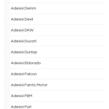
Adesivi Demm
Adesivi Devil
Adesivi DKW
Adesivi Ducati
Adesivi Dunlop
Adesivi Eldorado
Adesivi Falcon
Adesivi Fantic Motor
Adesivi FBM
Adesivi Fiat