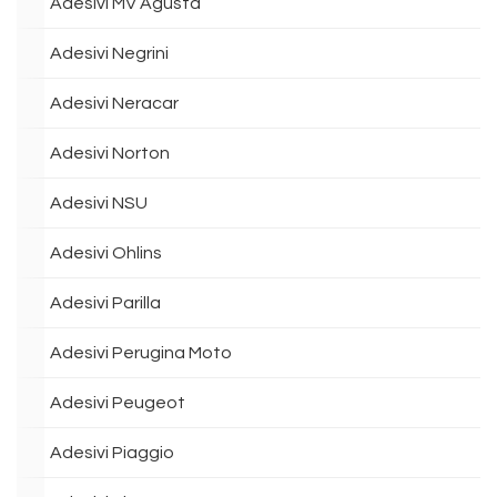
Adesivi MV Agusta
Adesivi Negrini
Adesivi Neracar
Adesivi Norton
Adesivi NSU
Adesivi Ohlins
Adesivi Parilla
Adesivi Perugina Moto
Adesivi Peugeot
Adesivi Piaggio