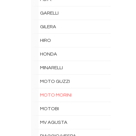
GARELLI
GILERA
HIRO
HONDA
MINARELLI
MOTO GUZZI
MOTO MORINI
MOTOBI
MV AGUSTA