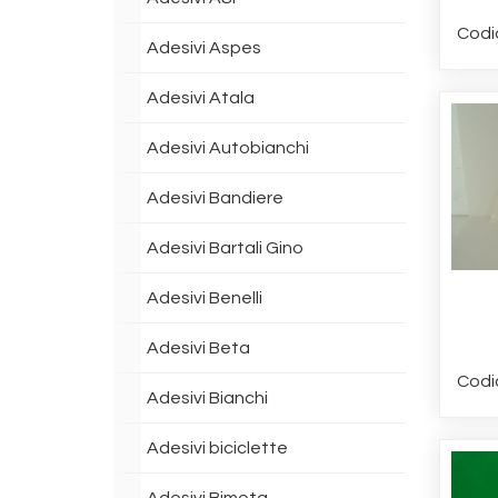
Codi
Adesivi Aspes
Adesivi Atala
Adesivi Autobianchi
Adesivi Bandiere
Adesivi Bartali Gino
Adesivi Benelli
Adesivi Beta
Codi
Adesivi Bianchi
Adesivi biciclette