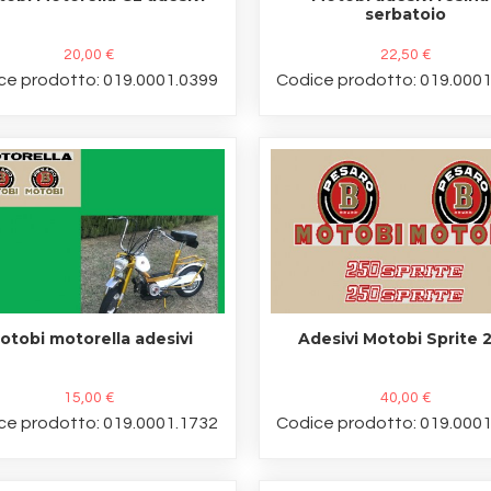
serbatoio
20,00 €
22,50 €
ce prodotto: 019.0001.0399
Codice prodotto: 019.000
otobi motorella adesivi
Adesivi Motobi Sprite 
15,00 €
40,00 €
ce prodotto: 019.0001.1732
Codice prodotto: 019.000