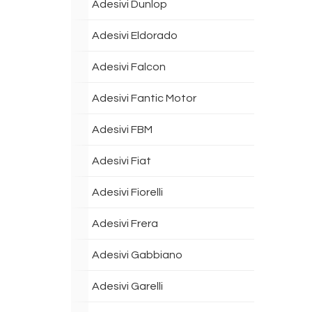
Adesivi Dunlop
Adesivi Eldorado
Adesivi Falcon
Adesivi Fantic Motor
Adesivi FBM
Adesivi Fiat
Adesivi Fiorelli
Adesivi Frera
Adesivi Gabbiano
Adesivi Garelli