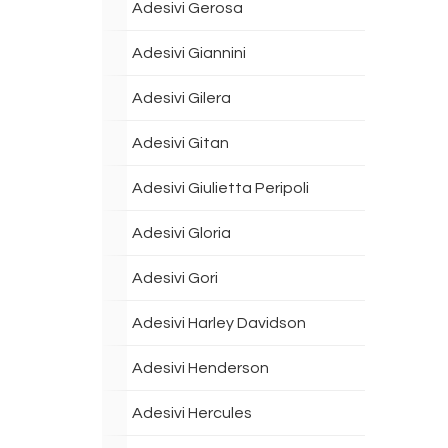
Adesivi Gerosa
Adesivi Giannini
Adesivi Gilera
Adesivi Gitan
Adesivi Giulietta Peripoli
Adesivi Gloria
Adesivi Gori
Adesivi Harley Davidson
Adesivi Henderson
Adesivi Hercules