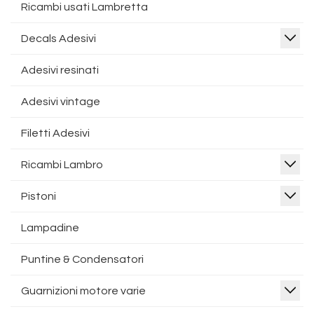
Ricambi usati Lambretta
Decals Adesivi
Adesivi resinati
Adesivi vintage
Filetti Adesivi
Ricambi Lambro
Pistoni
Lampadine
Puntine & Condensatori
Guarnizioni motore varie