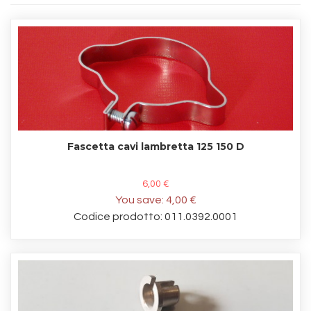
Fascetta cavi lambretta 125 150 D
6,00 €
You save:
4,00 €
Codice prodotto: 011.0392.0001