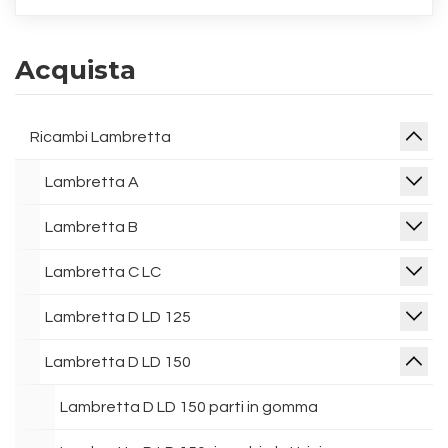
Acquista
Ricambi Lambretta
Lambretta A
Lambretta B
Lambretta C LC
Lambretta D LD 125
Lambretta D LD 150
Lambretta D LD 150 parti in gomma