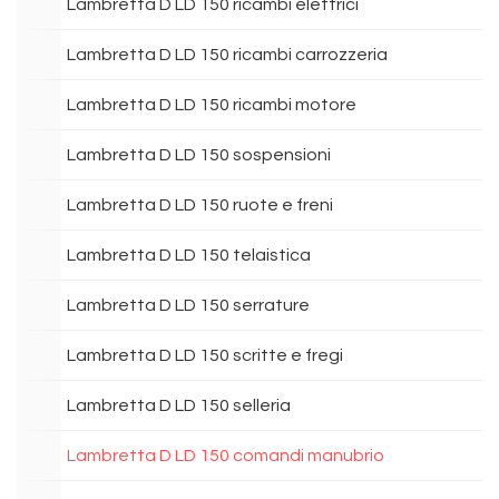
Lambretta D LD 150 ricambi elettrici
Lambretta D LD 150 ricambi carrozzeria
Lambretta D LD 150 ricambi motore
Lambretta D LD 150 sospensioni
Lambretta D LD 150 ruote e freni
Lambretta D LD 150 telaistica
Lambretta D LD 150 serrature
Lambretta D LD 150 scritte e fregi
Lambretta D LD 150 selleria
Lambretta D LD 150 comandi manubrio