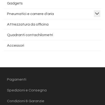
Gadgets
Pneumatici e camere d'aria
Attrezzatura da officina
Quadranti contachilometri
Accessori
Pagamenti
Spedizioni e Consegna
Condizioni & Garanzie