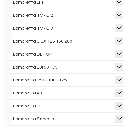
Lambretta LI 1
Lambretta TV - LI 2
Lambretta TV - LI 3
Lambretta S SX 125 150 200
Lambretta DL - GP
Lambretta LUI 50 - 75
Lambretta J50 - 100 - 125
Lambretta 48
Lambretta FD
Lambretta Serveta