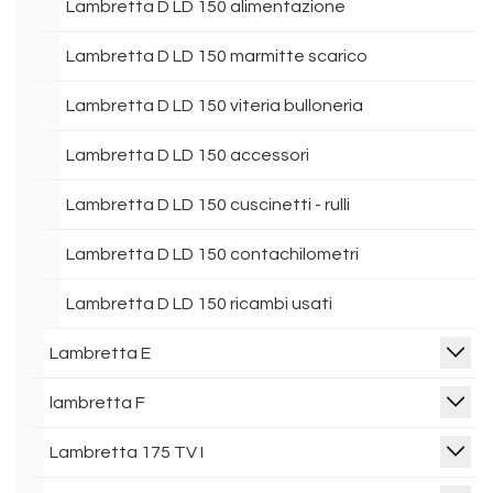
Lambretta D LD 150 alimentazione
Lambretta D LD 150 marmitte scarico
Lambretta D LD 150 viteria bulloneria
Lambretta D LD 150 accessori
Lambretta D LD 150 cuscinetti - rulli
Lambretta D LD 150 contachilometri
Lambretta D LD 150 ricambi usati
Lambretta E
lambretta F
Lambretta 175 TV I