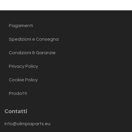
Pagamenti
Spedizioni e Consegna
Condizioni & Garanzie
Privacy Policy
Cookie Policy
Prodotti
Contatti
info@olimpiaparts.eu