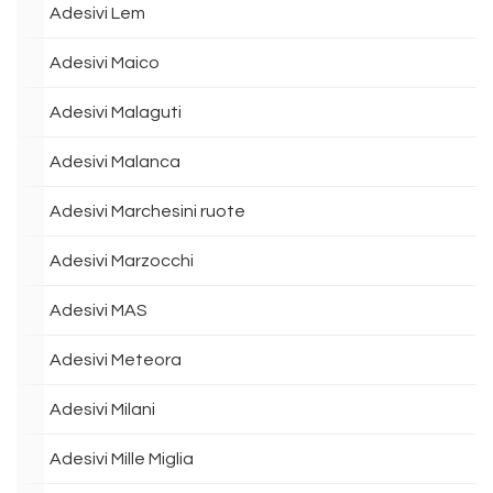
Adesivi Lem
Adesivi Maico
Adesivi Malaguti
Adesivi Malanca
Adesivi Marchesini ruote
Adesivi Marzocchi
Adesivi MAS
Adesivi Meteora
Adesivi Milani
Adesivi Mille Miglia