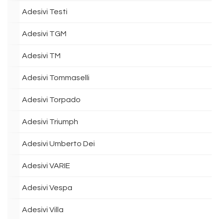
Adesivi Testi
Adesivi TGM
Adesivi TM
Adesivi Tommaselli
Adesivi Torpado
Adesivi Triumph
Adesivi Umberto Dei
Adesivi VARIE
Adesivi Vespa
Adesivi Villa