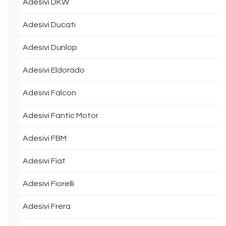
Adesivi DKW
Adesivi Ducati
Adesivi Dunlop
Adesivi Eldorado
Adesivi Falcon
Adesivi Fantic Motor
Adesivi FBM
Adesivi Fiat
Adesivi Fiorelli
Adesivi Frera