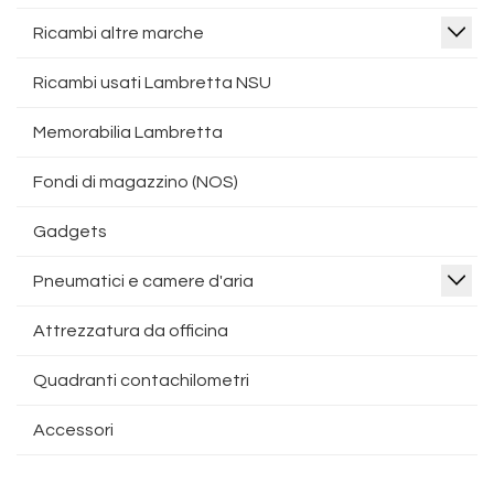
Ricambi altre marche
Ricambi usati Lambretta NSU
Memorabilia Lambretta
Fondi di magazzino (NOS)
Gadgets
Pneumatici e camere d'aria
Attrezzatura da officina
Quadranti contachilometri
Accessori