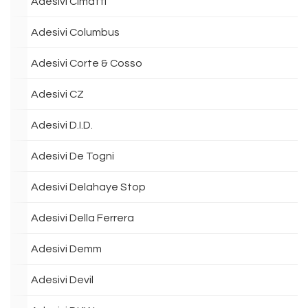
Adesivi Cimatti
Adesivi Columbus
Adesivi Corte & Cosso
Adesivi CZ
Adesivi D.I.D.
Adesivi De Togni
Adesivi Delahaye Stop
Adesivi Della Ferrera
Adesivi Demm
Adesivi Devil