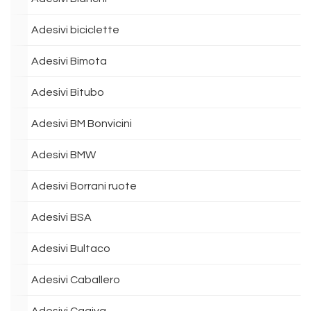
Adesivi biciclette
Adesivi Bimota
Adesivi Bitubo
Adesivi BM Bonvicini
Adesivi BMW
Adesivi Borrani ruote
Adesivi BSA
Adesivi Bultaco
Adesivi Caballero