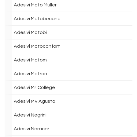
Adesivi Moto Muller
Adesivi Motobecane
Adesivi Motobi
Adesivi Motoconfort
Adesivi Motom
Adesivi Motron
Adesivi Mr. College
Adesivi MV Agusta
Adesivi Negrini
Adesivi Neracar