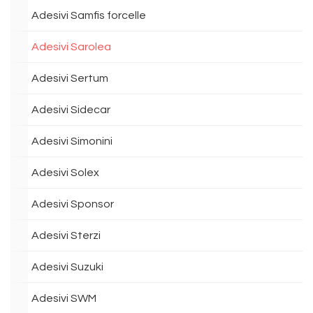
Adesivi Samfis forcelle
Adesivi Sarolea
Adesivi Sertum
Adesivi Sidecar
Adesivi Simonini
Adesivi Solex
Adesivi Sponsor
Adesivi Sterzi
Adesivi Suzuki
Adesivi SWM