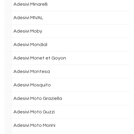
Adesivi Minarelli
Adesivi MIVAL
Adesivi Moby
Adesivi Mondial
Adesivi Monet et Goyon
Adesivi Montesa
Adesivi Mosquito
Adesivi Moto Graziella
Adesivi Moto Guzzi
Adesivi Moto Morini