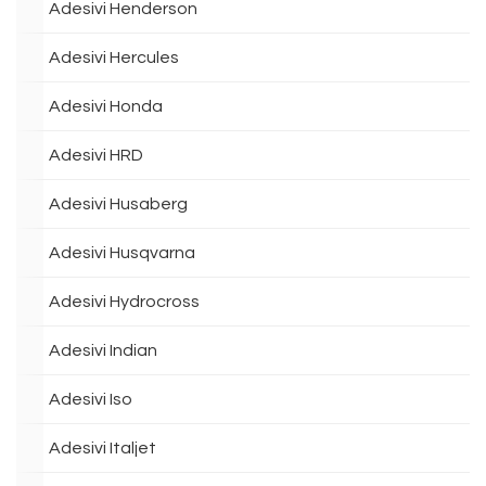
Adesivi Henderson
Adesivi Hercules
Adesivi Honda
Adesivi HRD
Adesivi Husaberg
Adesivi Husqvarna
Adesivi Hydrocross
Adesivi Indian
Adesivi Iso
Adesivi Italjet