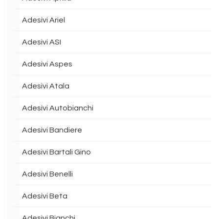
Adesivi Ariel
Adesivi ASI
Adesivi Aspes
Adesivi Atala
Adesivi Autobianchi
Adesivi Bandiere
Adesivi Bartali Gino
Adesivi Benelli
Adesivi Beta
Adesivi Bianchi