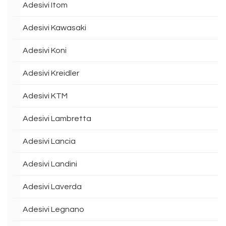
Adesivi Itom
Adesivi Kawasaki
Adesivi Koni
Adesivi Kreidler
Adesivi KTM
Adesivi Lambretta
Adesivi Lancia
Adesivi Landini
Adesivi Laverda
Adesivi Legnano