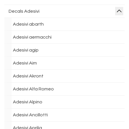
Decals Adesivi
Adesivi abarth
Adesivi aermacchi
Adesivi agip
Adesivi Aim
Adesivi Akront
Adesivi Alfa Romeo
Adesivi Alpino
Adesivi Ancillotti
Adesivi Aprilia