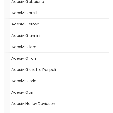
Adesivi Gabbiano
Adesivi Garelli
Adesivi Gerosa
Adesivi Giannini
Adesivi Gilera
Adesivi Gitan
Adesivi Giulietta Peripoli
Adesivi Gloria
Adesivi Gori
Adesivi Harley Davidson