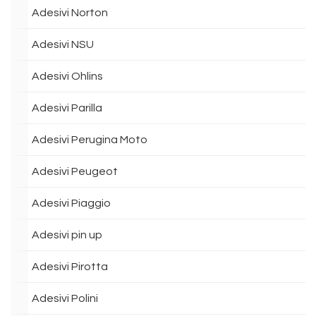
Adesivi Norton
Adesivi NSU
Adesivi Ohlins
Adesivi Parilla
Adesivi Perugina Moto
Adesivi Peugeot
Adesivi Piaggio
Adesivi pin up
Adesivi Pirotta
Adesivi Polini