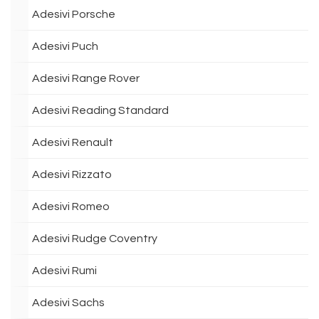
Adesivi Porsche
Adesivi Puch
Adesivi Range Rover
Adesivi Reading Standard
Adesivi Renault
Adesivi Rizzato
Adesivi Romeo
Adesivi Rudge Coventry
Adesivi Rumi
Adesivi Sachs