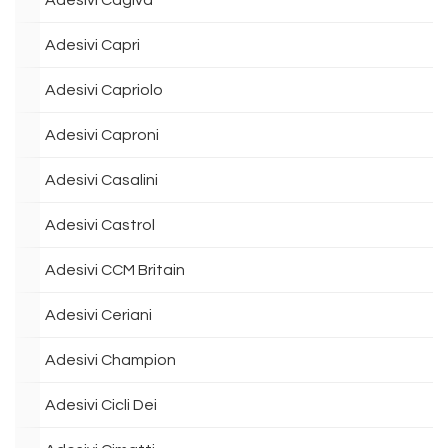
Adesivi Cagiva
Adesivi Capri
Adesivi Capriolo
Adesivi Caproni
Adesivi Casalini
Adesivi Castrol
Adesivi CCM Britain
Adesivi Ceriani
Adesivi Champion
Adesivi Cicli Dei