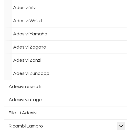
Adesivi Vivi
Adesivi Wolsit
Adesivi Yamaha
Adesivi Zagato
Adesivi Zanzi
Adesivi Zundapp
Adesivi resinati
Adesivi vintage
Filetti Adesivi
Ricambi Lambro