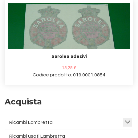
Sarolea adesivi
15,25 €
Codice prodotto: 019.0001.0854
Acquista
Ricambi Lambretta
Ricambi usati Lambretta