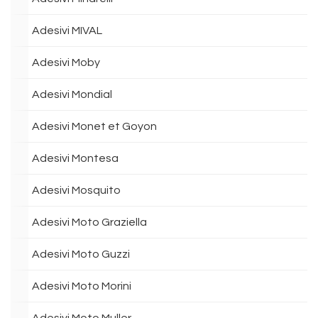
Adesivi MIVAL
Adesivi Moby
Adesivi Mondial
Adesivi Monet et Goyon
Adesivi Montesa
Adesivi Mosquito
Adesivi Moto Graziella
Adesivi Moto Guzzi
Adesivi Moto Morini