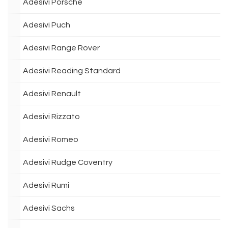
Adesivi Porsche
Adesivi Puch
Adesivi Range Rover
Adesivi Reading Standard
Adesivi Renault
Adesivi Rizzato
Adesivi Romeo
Adesivi Rudge Coventry
Adesivi Rumi
Adesivi Sachs