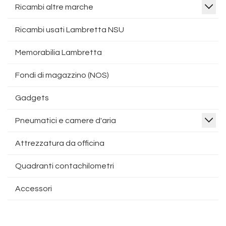
Ricambi altre marche
Ricambi usati Lambretta NSU
Memorabilia Lambretta
Fondi di magazzino (NOS)
Gadgets
Pneumatici e camere d'aria
Attrezzatura da officina
Quadranti contachilometri
Accessori