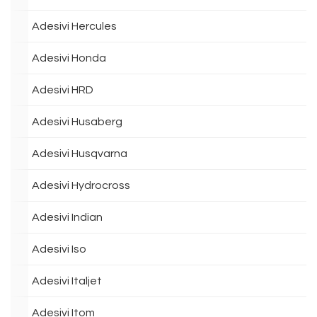
Adesivi Hercules
Adesivi Honda
Adesivi HRD
Adesivi Husaberg
Adesivi Husqvarna
Adesivi Hydrocross
Adesivi Indian
Adesivi Iso
Adesivi Italjet
Adesivi Itom