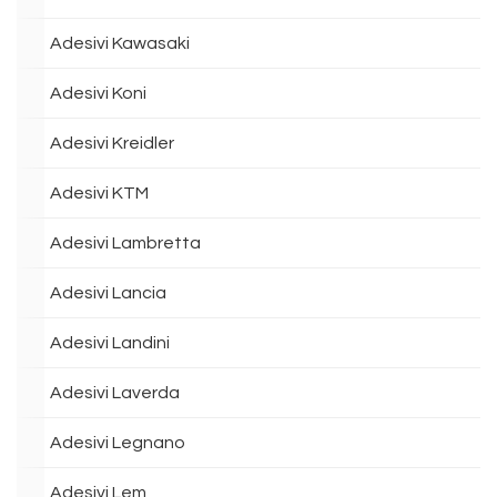
Adesivi Kawasaki
Adesivi Koni
Adesivi Kreidler
Adesivi KTM
Adesivi Lambretta
Adesivi Lancia
Adesivi Landini
Adesivi Laverda
Adesivi Legnano
Adesivi Lem