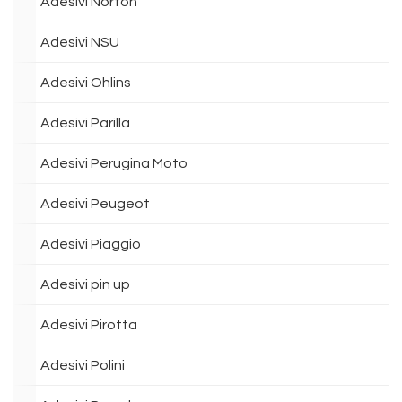
Adesivi Norton
Adesivi NSU
Adesivi Ohlins
Adesivi Parilla
Adesivi Perugina Moto
Adesivi Peugeot
Adesivi Piaggio
Adesivi pin up
Adesivi Pirotta
Adesivi Polini