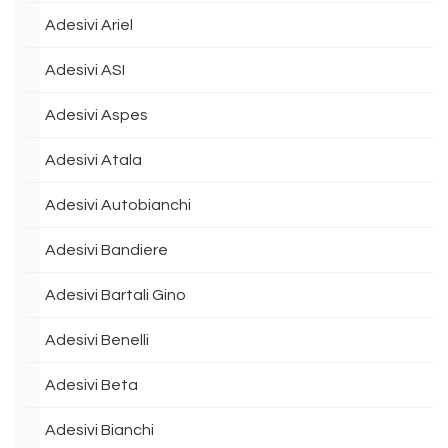
Adesivi Ariel
Adesivi ASI
Adesivi Aspes
Adesivi Atala
Adesivi Autobianchi
Adesivi Bandiere
Adesivi Bartali Gino
Adesivi Benelli
Adesivi Beta
Adesivi Bianchi