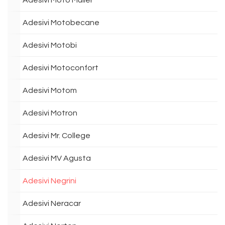
Adesivi Moto Muller
Adesivi Motobecane
Adesivi Motobi
Adesivi Motoconfort
Adesivi Motom
Adesivi Motron
Adesivi Mr. College
Adesivi MV Agusta
Adesivi Negrini
Adesivi Neracar