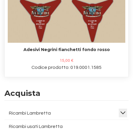
Adesivi Negrini fianchetti fondo rosso
15,00 €
Codice prodotto: 019.0001.1585
Acquista
Ricambi Lambretta
Ricambi usati Lambretta