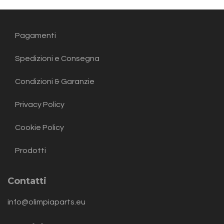
Pagamenti
Spedizioni e Consegna
Condizioni & Garanzie
Privacy Policy
Cookie Policy
Prodotti
Contatti
info@olimpiaparts.eu