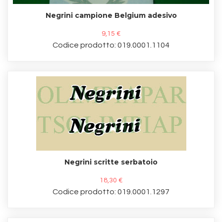
Negrini campione Belgium adesivo
9,15 €
Codice prodotto: 019.0001.1104
Negrini scritte serbatoio
18,30 €
Codice prodotto: 019.0001.1297