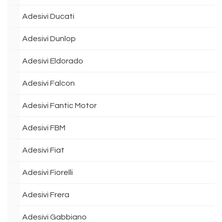
Adesivi Ducati
Adesivi Dunlop
Adesivi Eldorado
Adesivi Falcon
Adesivi Fantic Motor
Adesivi FBM
Adesivi Fiat
Adesivi Fiorelli
Adesivi Frera
Adesivi Gabbiano