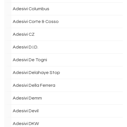
Adesivi Columbus
Adesivi Corte & Cosso
Adesivi CZ
Adesivi D.I.D.
Adesivi De Togni
Adesivi Delahaye Stop
Adesivi Della Ferrera
Adesivi Demm
Adesivi Devil
Adesivi DKW