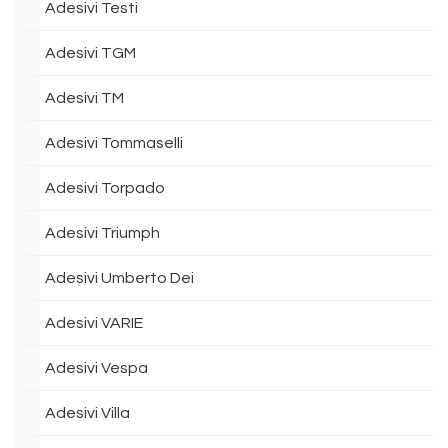
Adesivi Testi
Adesivi TGM
Adesivi TM
Adesivi Tommaselli
Adesivi Torpado
Adesivi Triumph
Adesivi Umberto Dei
Adesivi VARIE
Adesivi Vespa
Adesivi Villa