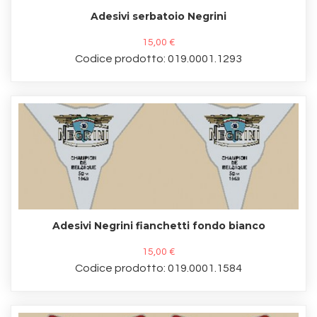
Adesivi serbatoio Negrini
15,00 €
Codice prodotto: 019.0001.1293
Adesivi Negrini fianchetti fondo bianco
15,00 €
Codice prodotto: 019.0001.1584