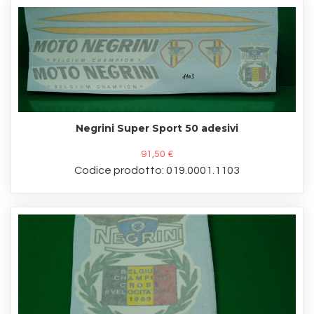
Negrini Super Sport 50 adesivi
91,50 €
Codice prodotto: 019.0001.1103