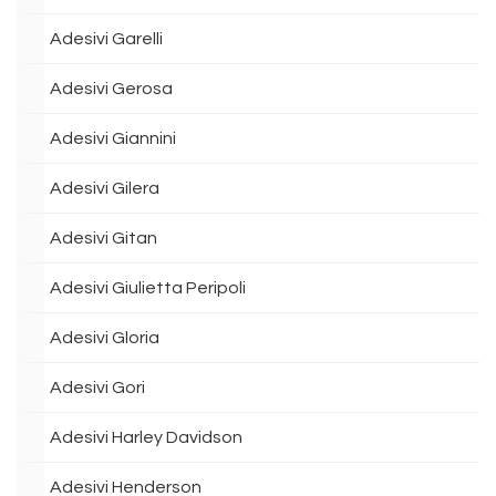
Adesivi Garelli
Adesivi Gerosa
Adesivi Giannini
Adesivi Gilera
Adesivi Gitan
Adesivi Giulietta Peripoli
Adesivi Gloria
Adesivi Gori
Adesivi Harley Davidson
Adesivi Henderson