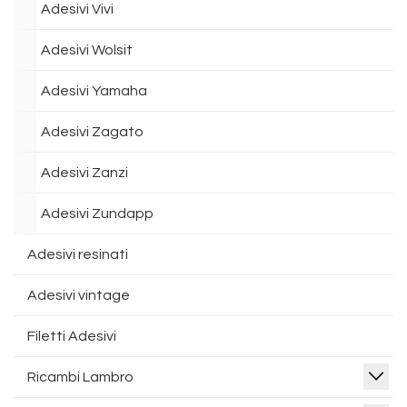
Adesivi Vivi
Adesivi Wolsit
Adesivi Yamaha
Adesivi Zagato
Adesivi Zanzi
Adesivi Zundapp
Adesivi resinati
Adesivi vintage
Filetti Adesivi
Ricambi Lambro