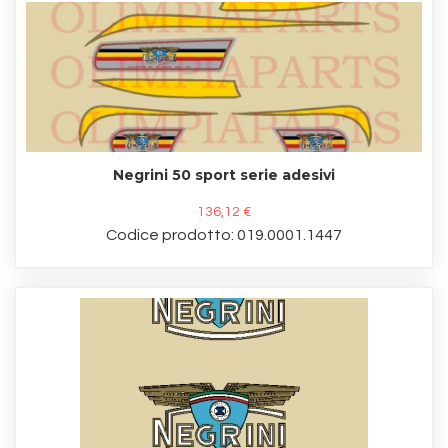
Negrini 50 sport serie adesivi
136,12 €
Codice prodotto: 019.0001.1447