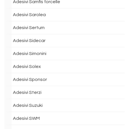
Adesivi Samfis forcelle
Adesivi Sarolea
Adesivi Sertum
Adesivi Sidecar
Adesivi Simonini
Adesivi Solex
Adesivi Sponsor
Adesivi Sterzi
Adesivi Suzuki
Adesivi SWM