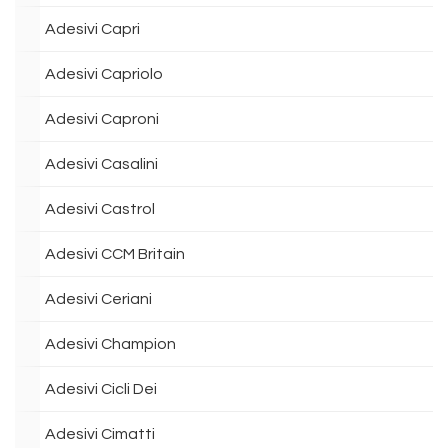
Adesivi Capri
Adesivi Capriolo
Adesivi Caproni
Adesivi Casalini
Adesivi Castrol
Adesivi CCM Britain
Adesivi Ceriani
Adesivi Champion
Adesivi Cicli Dei
Adesivi Cimatti