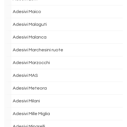
Adesivi Maico
Adesivi Malaguti
Adesivi Malanca
Adesivi Marchesini ruote
Adesivi Marzocchi
Adesivi MAS
Adesivi Meteora
Adesivi Milani
Adesivi Mille Miglia
Adesivi Minarelli