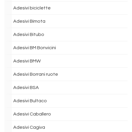
Adesivi biciclette
Adesivi Bimota
Adesivi Bitubo
Adesivi BM Bonvicini
Adesivi BMW
Adesivi Borrani ruote
Adesivi BSA
Adesivi Bultaco
Adesivi Caballero
Adesivi Cagiva