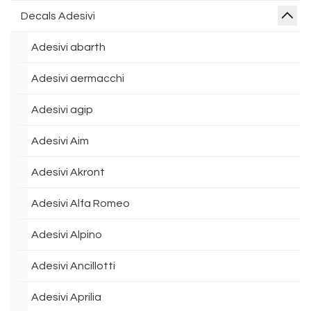
Decals Adesivi
Adesivi abarth
Adesivi aermacchi
Adesivi agip
Adesivi Aim
Adesivi Akront
Adesivi Alfa Romeo
Adesivi Alpino
Adesivi Ancillotti
Adesivi Aprilia