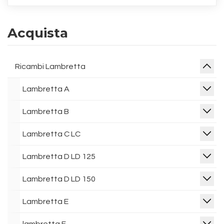
Acquista
Ricambi Lambretta
Lambretta A
Lambretta B
Lambretta C LC
Lambretta D LD 125
Lambretta D LD 150
Lambretta E