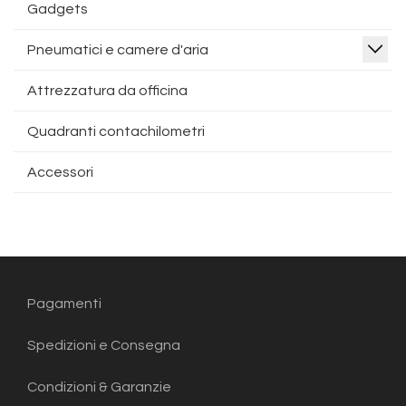
Gadgets
Pneumatici e camere d'aria
Attrezzatura da officina
Quadranti contachilometri
Accessori
Pagamenti
Spedizioni e Consegna
Condizioni & Garanzie