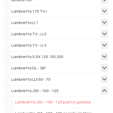
lambretta F
Lambretta 175 TV I
Lambretta LI 1
Lambretta TV - LI 2
Lambretta TV - LI 3
Lambretta S SX 125 150 200
Lambretta DL - GP
Lambretta LUI 50 - 75
Lambretta J50 - 100 - 125
Lambretta J50 - 100 - 125 parti in gomma