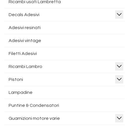
Ricambi usati Lambretta
Decals Adesivi
Adesivi resinati
Adesivi vintage
Filetti Adesivi
Ricambi Lambro
Pistoni
Lampadine
Puntine & Condensatori
Guarnizioni motore varie