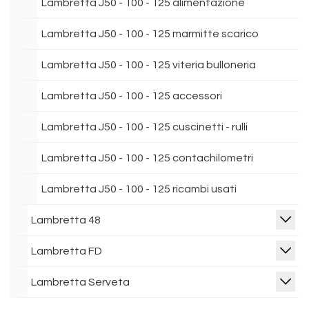
Lambretta J50 - 100 - 125 alimentazione
Lambretta J50 - 100 - 125 marmitte scarico
Lambretta J50 - 100 - 125 viteria bulloneria
Lambretta J50 - 100 - 125 accessori
Lambretta J50 - 100 - 125 cuscinetti - rulli
Lambretta J50 - 100 - 125 contachilometri
Lambretta J50 - 100 - 125 ricambi usati
Lambretta 48
Lambretta FD
Lambretta Serveta