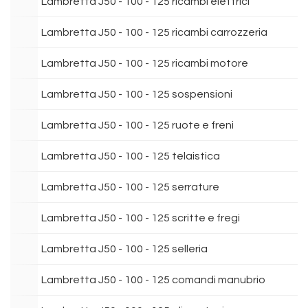
Lambretta J50 - 100 - 125 ricambi elettrici
Lambretta J50 - 100 - 125 ricambi carrozzeria
Lambretta J50 - 100 - 125 ricambi motore
Lambretta J50 - 100 - 125 sospensioni
Lambretta J50 - 100 - 125 ruote e freni
Lambretta J50 - 100 - 125 telaistica
Lambretta J50 - 100 - 125 serrature
Lambretta J50 - 100 - 125 scritte e fregi
Lambretta J50 - 100 - 125 selleria
Lambretta J50 - 100 - 125 comandi manubrio