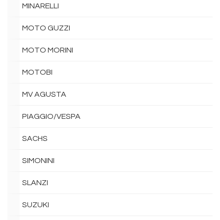
MINARELLI
MOTO GUZZI
MOTO MORINI
MOTOBI
MV AGUSTA
PIAGGIO/VESPA
SACHS
SIMONINI
SLANZI
SUZUKI