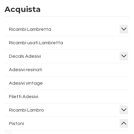
Acquista
Ricambi Lambretta
Ricambi usati Lambretta
Decals Adesivi
Adesivi resinati
Adesivi vintage
Filetti Adesivi
Ricambi Lambro
Pistoni