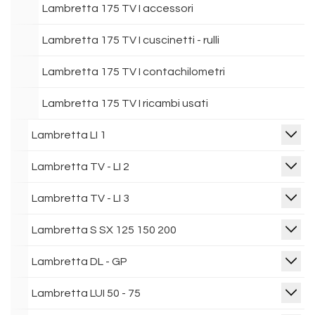
Lambretta 175 TV I accessori
Lambretta 175 TV I cuscinetti - rulli
Lambretta 175 TV I contachilometri
Lambretta 175 TV I ricambi usati
Lambretta LI 1
Lambretta TV - LI 2
Lambretta TV - LI 3
Lambretta S SX 125 150 200
Lambretta DL - GP
Lambretta LUI 50 - 75