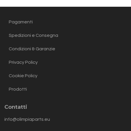
Pagamenti
Spedizioni e Consegna
Condizioni & Garanzie
Privacy Policy
Cookie Policy
Prodotti
Contatti
info@olimpiaparts.eu