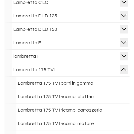
Lambretta C LC
Lambretta D LD 125
Lambretta D LD 150
Lambretta E
lambretta F
Lambretta 175 TV I
Lambretta 175 TV I parti in gomma
Lambretta 175 TV I ricambi elettrici
Lambretta 175 TV I ricambi carrozzeria
Lambretta 175 TV I ricambi motore