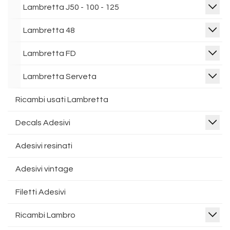
Lambretta J50 - 100 - 125
Lambretta 48
Lambretta FD
Lambretta Serveta
Ricambi usati Lambretta
Decals Adesivi
Adesivi resinati
Adesivi vintage
Filetti Adesivi
Ricambi Lambro