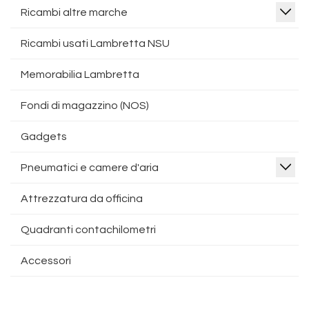
Ricambi altre marche
Ricambi usati Lambretta NSU
Memorabilia Lambretta
Fondi di magazzino (NOS)
Gadgets
Pneumatici e camere d'aria
Attrezzatura da officina
Quadranti contachilometri
Accessori