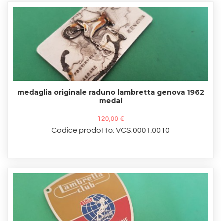
medaglia originale raduno lambretta genova 1962
medal
120,00 €
Codice prodotto: VCS.0001.0010