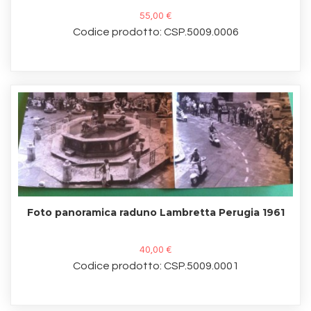
55,00 €
Codice prodotto: CSP.5009.0006
Foto panoramica raduno Lambretta Perugia 1961
40,00 €
Codice prodotto: CSP.5009.0001