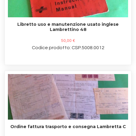
Libretto uso e manutenzione usato inglese
Lambrettino 48
50,00 €
Codice prodotto: CSP.5008.0012
Ordine fattura trasporto e consegna Lambretta C