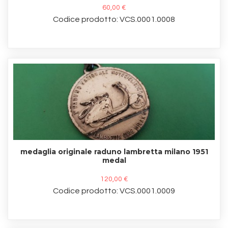
60,00 €
Codice prodotto: VCS.0001.0008
medaglia originale raduno lambretta milano 1951
medal
120,00 €
Codice prodotto: VCS.0001.0009