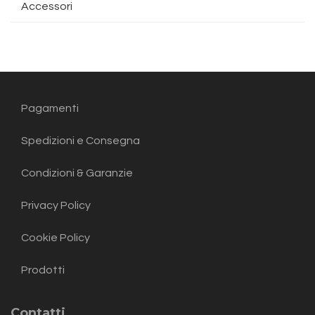
Accessori
Pagamenti
Spedizioni e Consegna
Condizioni & Garanzie
Privacy Policy
Cookie Policy
Prodotti
Contatti