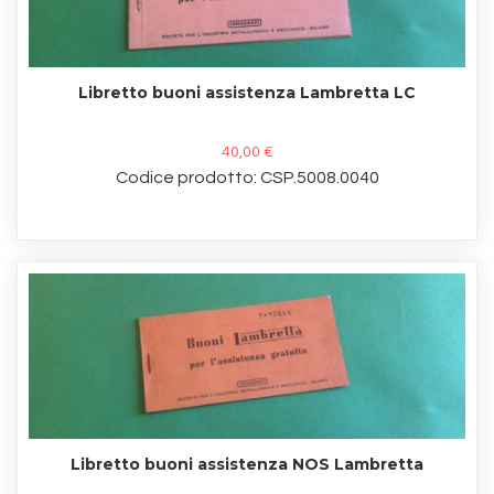
Libretto buoni assistenza Lambretta LC
40,00 €
Codice prodotto: CSP.5008.0040
Libretto buoni assistenza NOS Lambretta