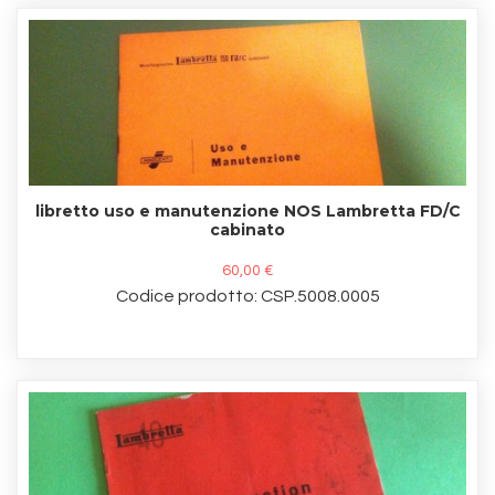
libretto uso e manutenzione NOS Lambretta FD/C
cabinato
60,00 €
Codice prodotto: CSP.5008.0005