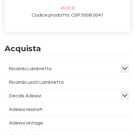
45,00 €
Codice prodotto: CSP.5008.0041
Acquista
Ricambi Lambretta
Ricambi usati Lambretta
Decals Adesivi
Adesivi resinati
Adesivi vintage