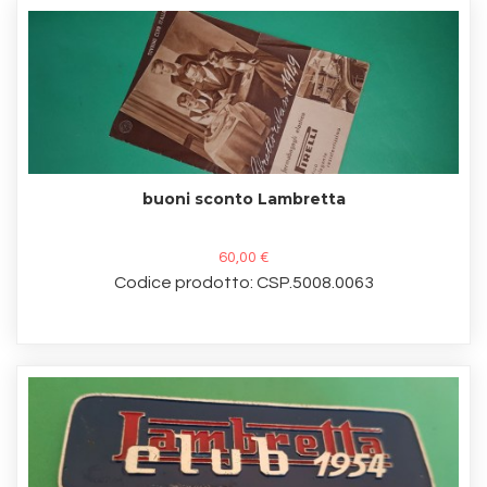
buoni sconto Lambretta
60,00 €
Codice prodotto: CSP.5008.0063