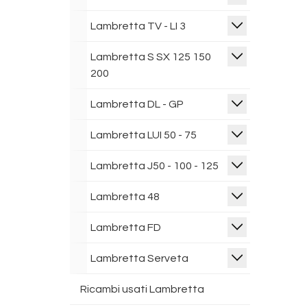
Lambretta TV - LI 3
Lambretta S SX 125 150
200
Lambretta DL - GP
Lambretta LUI 50 - 75
Lambretta J50 - 100 - 125
Lambretta 48
Lambretta FD
Lambretta Serveta
Ricambi usati Lambretta