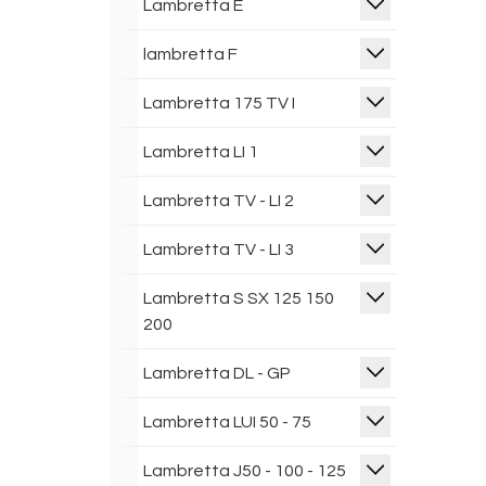
Lambretta E
lambretta F
Lambretta 175 TV I
Lambretta LI 1
Lambretta TV - LI 2
Lambretta TV - LI 3
Lambretta S SX 125 150
200
Lambretta DL - GP
Lambretta LUI 50 - 75
Lambretta J50 - 100 - 125