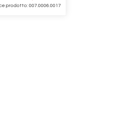
ce prodotto: 007.0006.0017