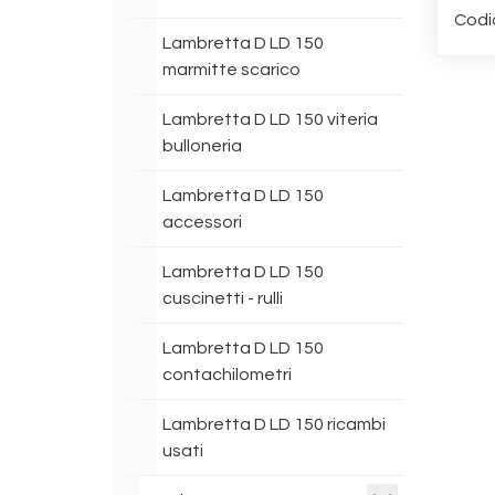
Codi
Lambretta D LD 150
marmitte scarico
Lambretta D LD 150 viteria
bulloneria
Lambretta D LD 150
accessori
Lambretta D LD 150
cuscinetti - rulli
Lambretta D LD 150
contachilometri
Lambretta D LD 150 ricambi
usati