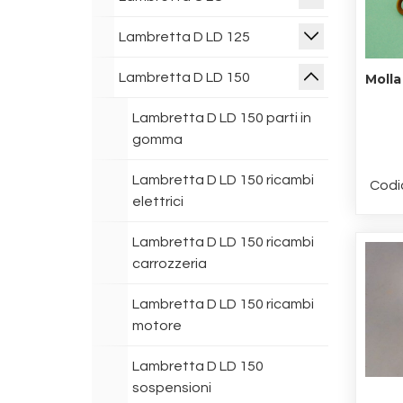
Lambretta D LD 125
Lambretta D LD 150
Molla
Lambretta D LD 150 parti in
gomma
Lambretta D LD 150 ricambi
Codi
elettrici
Lambretta D LD 150 ricambi
carrozzeria
Lambretta D LD 150 ricambi
motore
Lambretta D LD 150
sospensioni