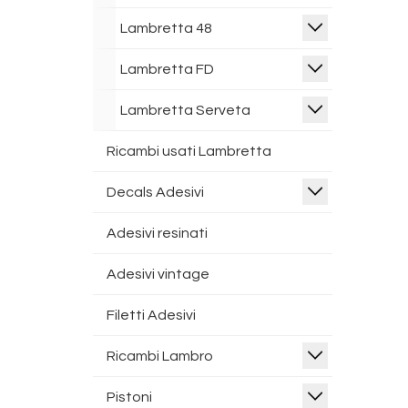
Lambretta 48
Lambretta FD
Lambretta Serveta
Ricambi usati Lambretta
Decals Adesivi
Adesivi resinati
Adesivi vintage
Filetti Adesivi
Ricambi Lambro
Pistoni