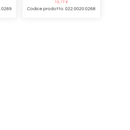
10,17 €
0.0269
Codice prodotto: 022.0020.0268