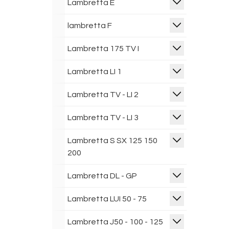
Lambretta E
lambretta F
Lambretta 175 TV I
Lambretta LI 1
Lambretta TV - LI 2
Lambretta TV - LI 3
Lambretta S SX 125 150
200
Lambretta DL - GP
Lambretta LUI 50 - 75
Lambretta J50 - 100 - 125