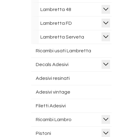
Lambretta 48
Lambretta FD
Lambretta Serveta
Ricambi usati Lambretta
Decals Adesivi
Adesivi resinati
Adesivi vintage
Filetti Adesivi
Ricambi Lambro
Pistoni