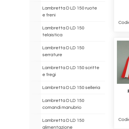
Lambretta D LD 150 ruote
e freni
Codi
Lambretta D LD 150
telaistica
Lambretta D LD 150
serrature
Lambretta D LD 150 scritte
e fregi
Lambretta D LD 150 selleria
Lambretta D LD 150
comandi manubrio
Codi
Lambretta D LD 150
alimentazione