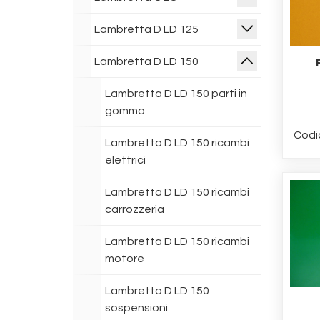
Lambretta D LD 125
Lambretta D LD 150
Lambretta D LD 150 parti in
gomma
Codi
Lambretta D LD 150 ricambi
elettrici
Lambretta D LD 150 ricambi
carrozzeria
Lambretta D LD 150 ricambi
motore
Lambretta D LD 150
sospensioni