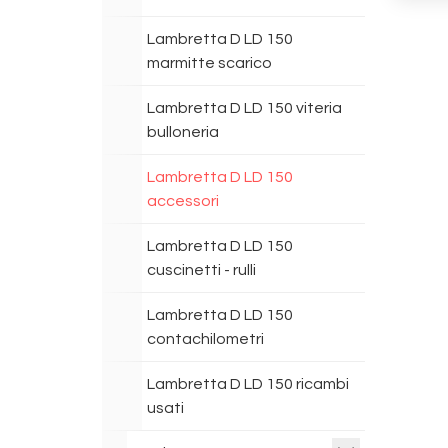
Lambretta D LD 150
marmitte scarico
Lambretta D LD 150 viteria
bulloneria
Lambretta D LD 150
accessori
Lambretta D LD 150
cuscinetti - rulli
Lambretta D LD 150
contachilometri
Lambretta D LD 150 ricambi
usati