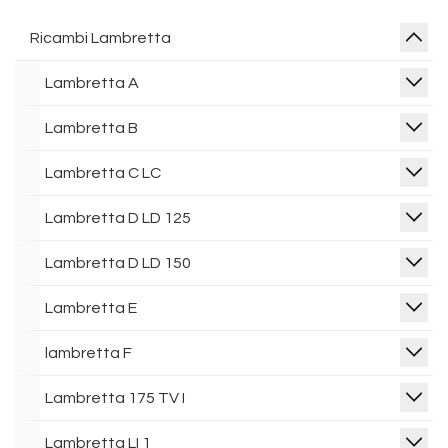
Ricambi Lambretta
Lambretta A
Lambretta B
Lambretta C LC
Lambretta D LD 125
Lambretta D LD 150
Lambretta E
lambretta F
Lambretta 175 TV I
Lambretta LI 1