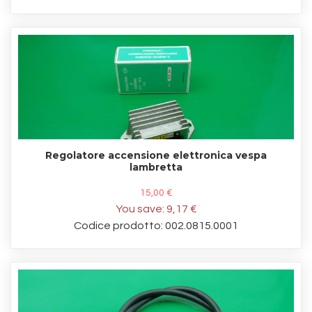
Regolatore accensione elettronica vespa
lambretta
15,00 €
You save:
9,17 €
Codice prodotto: 002.0815.0001