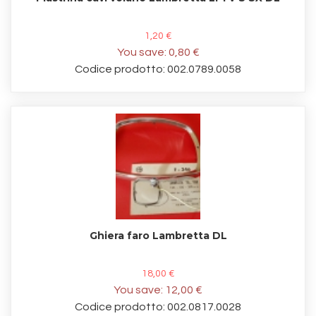
1,20 €
You save:
0,80 €
Codice prodotto: 002.0789.0058
Ghiera faro Lambretta DL
18,00 €
You save:
12,00 €
Codice prodotto: 002.0817.0028