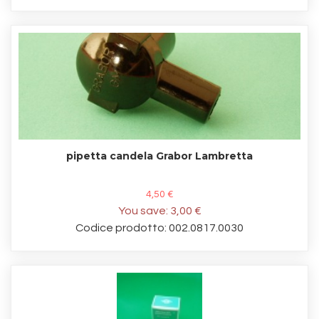
pipetta candela Grabor Lambretta
4,50 €
You save:
3,00 €
Codice prodotto: 002.0817.0030