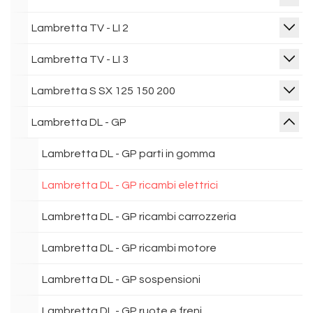
Lambretta TV - LI 2
Lambretta TV - LI 3
Lambretta S SX 125 150 200
Lambretta DL - GP
Lambretta DL - GP parti in gomma
Lambretta DL - GP ricambi elettrici
Lambretta DL - GP ricambi carrozzeria
Lambretta DL - GP ricambi motore
Lambretta DL - GP sospensioni
Lambretta DL - GP ruote e freni