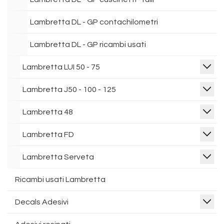
Lambretta DL - GP contachilometri
Lambretta DL - GP ricambi usati
Lambretta LUI 50 - 75
Lambretta J50 - 100 - 125
Lambretta 48
Lambretta FD
Lambretta Serveta
Ricambi usati Lambretta
Decals Adesivi