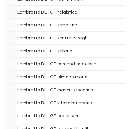
Lambretta DL - GP telaistica
Lambretta DL - GP serrature
Lambretta DL - GP scritte e fregi
Lambretta DL - GP selleria
Lambretta DL - GP comandi manubrio
Lambretta DL - GP alimentazione
Lambretta DL - GP marmitte scarico
Lambretta DL - GP viteria bulloneria
Lambretta DL - GP accessori
Lambretta DL - GP cuscinetti - rulli